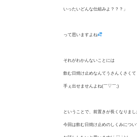
いったいどんな仕組みよ？？？」
って思いますよね
それがわかんないことには
飲む日焼け止めなんてうさんくさくて
手ぇ出せませんよね(￣▽￣;)
ということで、前置きが長くなりまし
今回は飲む日焼け止めのしくみについ