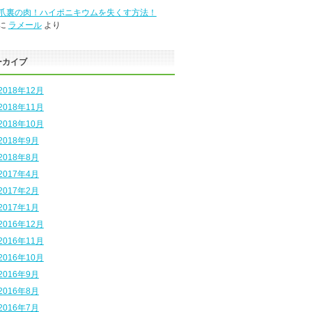
爪裏の肉！ハイポニキウムを失くす方法！
に
ラメール
より
ーカイブ
2018年12月
2018年11月
2018年10月
2018年9月
2018年8月
2017年4月
2017年2月
2017年1月
2016年12月
2016年11月
2016年10月
2016年9月
2016年8月
2016年7月