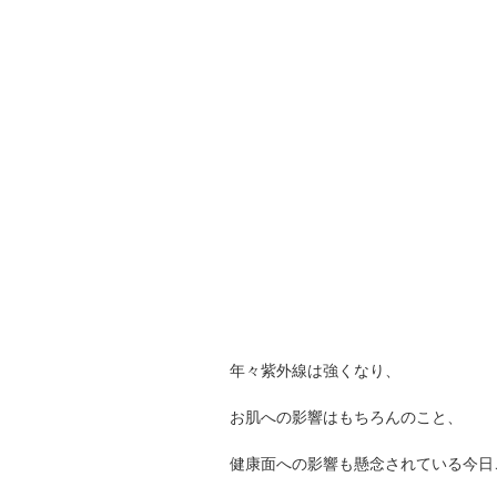
年々紫外線は強くなり、
お肌への影響はもちろんのこと、
健康面への影響も懸念されている今日