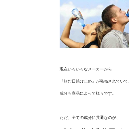
現在いろいろなメーカーから
『飲む日焼け止め』が発売されていて
成分も商品によって様々です。
ただ、全ての成分に共通なのが、