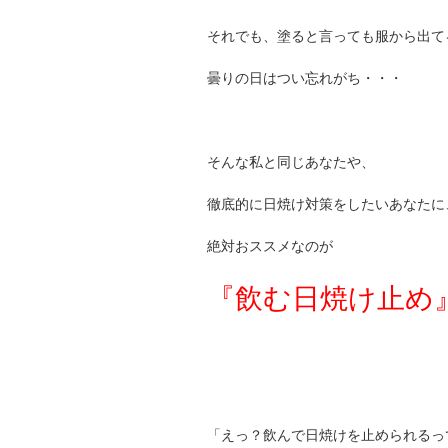
それでも、塗ると言っても服から出て
曇りの日はつい忘れがち・・・
そんな私と同じあなたや、
徹底的に日焼け対策をしたいあなたに
絶対おススメなのが
『飲む日焼け止め
「えっ？飲んで日焼けを止められるっ