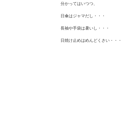
分かってはいつつ、
日傘はジャマだし・・・
長袖や手袋は暑いし・・・
日焼け止めはめんどくさい・・・