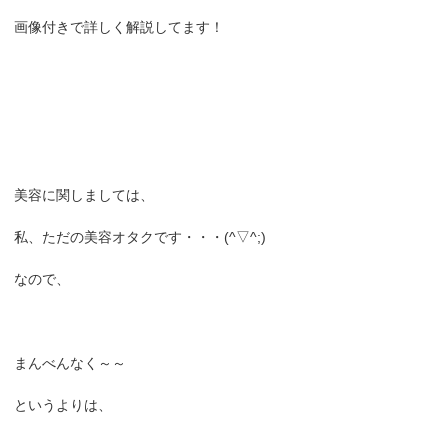
画像付きで詳しく解説してます！
美容に関しましては、
私、ただの美容オタクです・・・(^▽^;)
なので、
まんべんなく～～
というよりは、