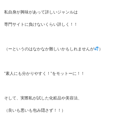
私自身が興味があって詳しいジャンルは
専門サイトに負けないくらい詳しく！！
（ーというのはなかなか難しいかもしれませんが
）
”素人にも分かりやすく！”をモットーに！！
そして、実際私が試した化粧品や美容法、
（良いも悪いも包み隠さず！！）