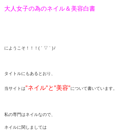
大人女子の為のネイル＆美容白書
にようこそ！！！( ´ ▽ ` )ﾉ
タイトルにもあるとおり、
”ネイル”と”美容”
当サイトは
について書いています。
私の専門はネイルなので、
ネイルに関しましては