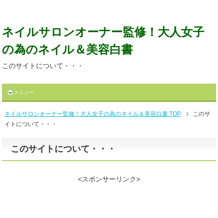
ネイルサロンオーナー監修！大人女子
の為のネイル＆美容白書
このサイトについて・・・
メニュー
ネイルサロンオーナー監修！大人女子の為のネイル＆美容白書 TOP
このサ
イトについて・・・
このサイトについて・・・
<スポンサーリンク>