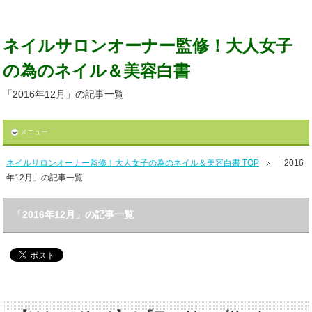
ネイルサロンオーナー監修！大人女子
の為のネイル＆美容白書
「2016年12月」の記事一覧
メニュー
ネイルサロンオーナー監修！大人女子の為のネイル＆美容白書 TOP
「2016
年12月」の記事一覧
「2016年12月」の記事一覧