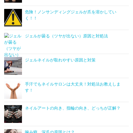
危険！ノンサンディングジェルが爪を溶かしてい
く！！
ジェルが曇る（ツヤが出ない）原因と対処法
ジェルネイルが取れやすい原因と対策
手汗でもネイルサロンは大丈夫！対処法お教えしま
す！
ネイルアートの向き、指輪の向き、どっちが正解？
噛み癖、深爪の原因とは？