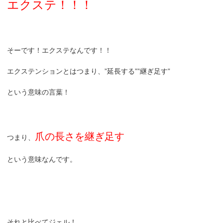
エクステ！！！
そーです！エクステなんです！！
エクステンションとはつまり、”延長する””継ぎ足す”
という意味の言葉！
爪の長さを継ぎ足す
つまり、
という意味なんです。
それと比べてジェル！