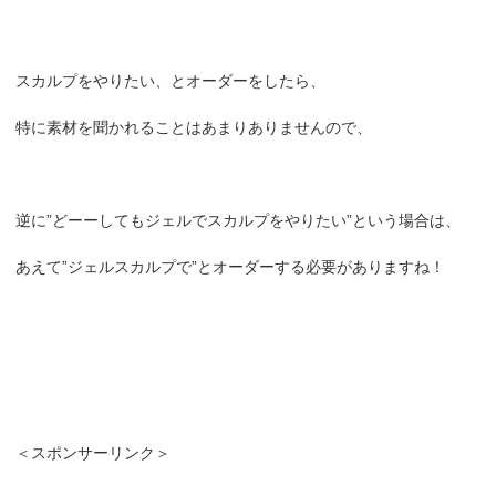
スカルプをやりたい、とオーダーをしたら、
特に素材を聞かれることはあまりありませんので、
逆に”どーーしてもジェルでスカルプをやりたい”という場合は、
あえて”ジェルスカルプで”とオーダーする必要がありますね！
＜スポンサーリンク＞