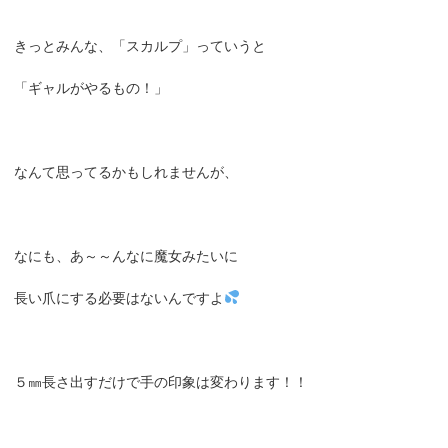
きっとみんな、「スカルプ」っていうと
「ギャルがやるもの！」
なんて思ってるかもしれませんが、
なにも、あ～～んなに魔女みたいに
長い爪にする必要はないんですよ
５㎜長さ出すだけで手の印象は変わります！！