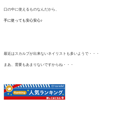
口の中に使えるものなんだから、
手に使っても安心安心♪
最近はスカルプが出来ないネイリストも多いようで・・・
まあ、需要もあまりないですからね・・・