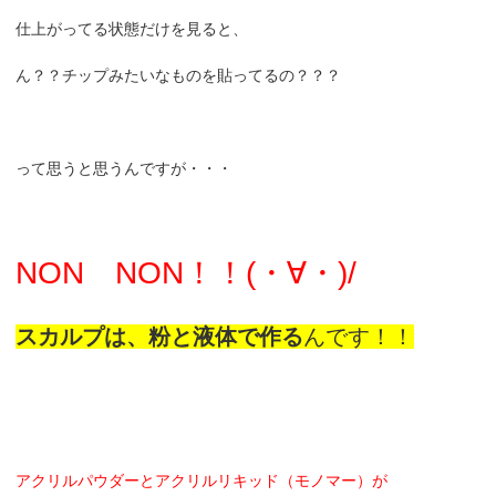
仕上がってる状態だけを見ると、
ん？？チップみたいなものを貼ってるの？？？
って思うと思うんですが・・・
NON NON！！(・∀・)/
スカルプは、粉と液体で作る
んです！！
アクリルパウダーとアクリルリキッド（モノマー）が