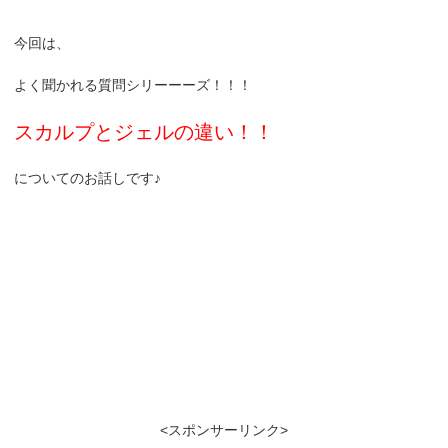
今回は、
よく聞かれる質問シリーーーズ！！！
スカルプとジェルの違い！！
についてのお話しです♪
<スポンサーリンク>