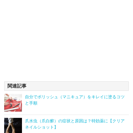
関連記事
自分でポリッシュ（マニキュア）をキレイに塗るコツ
と手順
爪水虫（爪白癬）の症状と原因は？特効薬に【クリア
ネイルショット】