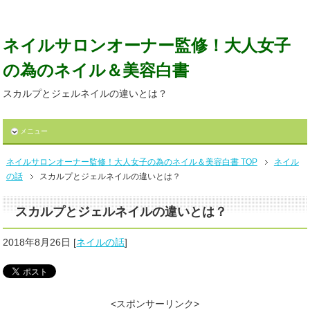
ネイルサロンオーナー監修！大人女子
の為のネイル＆美容白書
スカルプとジェルネイルの違いとは？
メニュー
ネイルサロンオーナー監修！大人女子の為のネイル＆美容白書 TOP
ネイル
の話
スカルプとジェルネイルの違いとは？
スカルプとジェルネイルの違いとは？
2018年8月26日
[
ネイルの話
]
<スポンサーリンク>