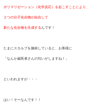
ポリマリゼーション（化学反応）を起こすことにより、
２つの分子化合物が結合して
新たな化合物を生成する
んです！
たまにスカルプを施術していると、お客様に
「なんか歯医者さんの匂いがしますね！」
といわれますが・・・
はい！そーなんです！！