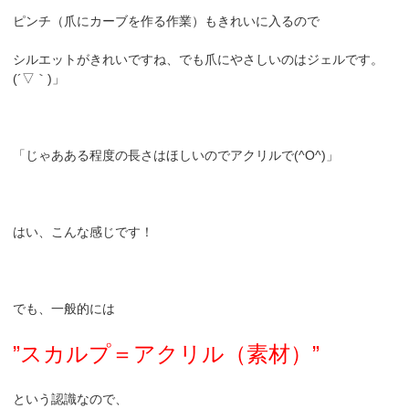
ピンチ（爪にカーブを作る作業）もきれいに入るので
シルエットがきれいですね、でも爪にやさしいのはジェルです。
(´▽｀)」
「じゃあある程度の長さはほしいのでアクリルで(^O^)」
はい、こんな感じです！
でも、一般的には
”スカルプ＝アクリル（素材）”
という認識なので、