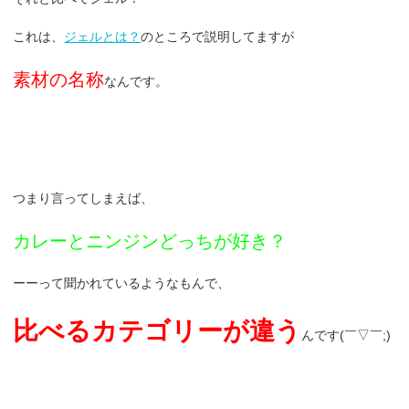
これは、
ジェルとは？
のところで説明してますが
素材の名称
なんです。
つまり言ってしまえば、
カレーとニンジンどっちが好き？
ーーって聞かれているようなもんで、
比べるカテゴリーが違う
んです(￣▽￣;)