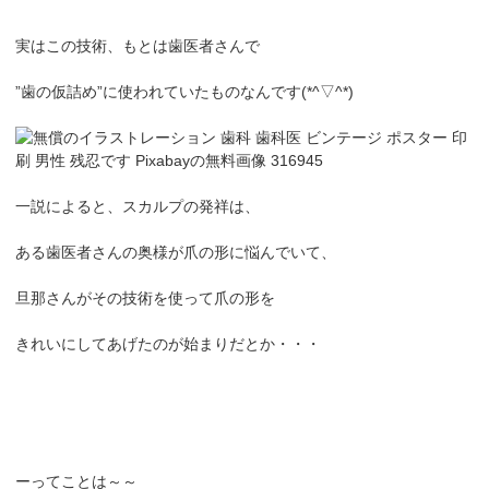
実はこの技術、もとは歯医者さんで
”歯の仮詰め”に使われていたものなんです(*^▽^*)
一説によると、スカルプの発祥は、
ある歯医者さんの奥様が爪の形に悩んでいて、
旦那さんがその技術を使って爪の形を
きれいにしてあげたのが始まりだとか・・・
ーってことは～～