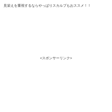
見栄えを重視するならやっぱりスカルプもおススメ！！
<スポンサーリンク>