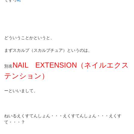
どういうことかというと、
まずスカルプ（スカルプチュア）というのは、
NAIL EXTENSION（ネイルエクス
別名
テンション）
ーといいまして、
ねいるえくすてんしょん・・・えくすてんしょん・・・えくす
て・・・？