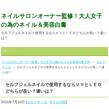
ネイルサロンオーナー監修！大人女子
の為のネイル＆美容白書
セルフジェルネイルで使用するならＵＶとＬＥＤどちらが良い？違い
は？
メニュー
ネイルサロンオーナー監修！大人女子の為のネイル＆美容白書 TOP
セルフ
ネイル
セルフジェルネイルで使用するならＵＶとＬＥＤどちらが良い？違
いは？
セルフジェルネイルで使用するならＵＶとＬＥＤ
どちらが良い？違いは？
2016年7月10日
[
セルフネイル
,
ネイルの話
]