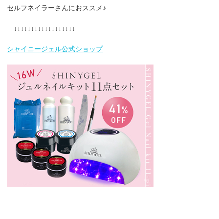
セルフネイラーさんにおススメ♪
↓↓↓↓↓↓↓↓↓↓↓↓↓↓↓↓↓↓
シャイニージェル公式ショップ