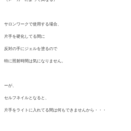
サロンワークで使用する場合、
片手を硬化してる間に
反対の手にジェルを塗るので
特に照射時間は気になりません。
ーが、
セルフネイルとなると、
片手をライトに入れてる間は何もできませんから・・・