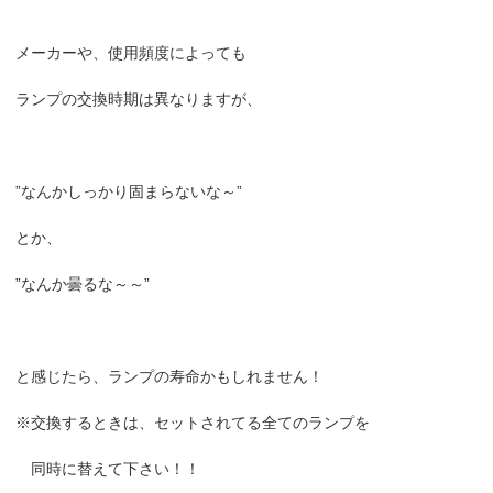
メーカーや、使用頻度によっても
ランプの交換時期は異なりますが、
”なんかしっかり固まらないな～”
とか、
”なんか曇るな～～”
と感じたら、ランプの寿命かもしれません！
※交換するときは、セットされてる全てのランプを
同時に替えて下さい！！