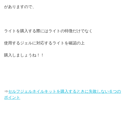
がありますので、
ライトを購入する際にはライトの特徴だけでなく
使用するジェルに対応するライトを確認の上
購入しましょうね！！
⇒
セルフジェルネイルキットを購入するときに失敗しない６つの
ポイント