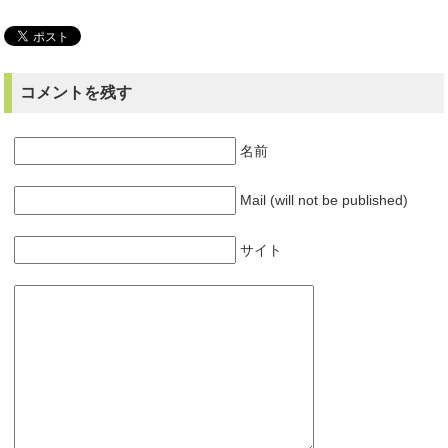
コメントを残す
名前
Mail (will not be published)
サイト