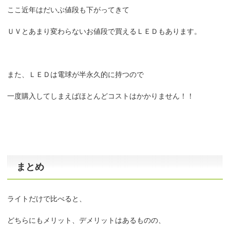
ここ近年はだいぶ値段も下がってきて
ＵＶとあまり変わらないお値段で買えるＬＥＤもあります。
また、ＬＥＤは電球が半永久的に持つので
一度購入してしまえばほとんどコストはかかりません！！
まとめ
ライトだけで比べると、
どちらにもメリット、デメリットはあるものの、