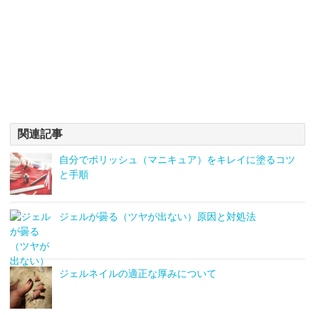
関連記事
自分でポリッシュ（マニキュア）をキレイに塗るコツ
と手順
ジェルが曇る（ツヤが出ない）原因と対処法
ジェルネイルの適正な厚みについて