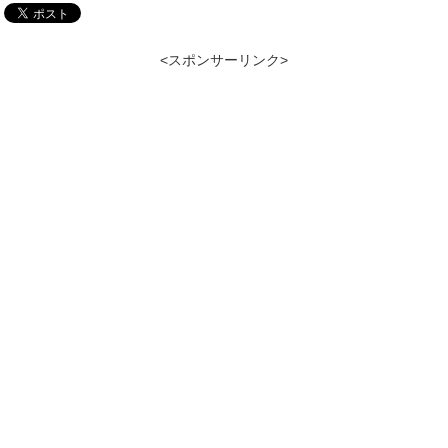
<スポンサーリンク>