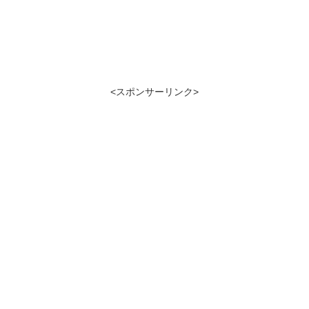
<スポンサーリンク>