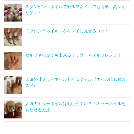
スタンピングネイルでセルフネイルでも簡単！高クオ
リティ！！
『フレンチネイル』をキレイに見せるコツ！！
セルフネイルでも出来る！ミラーネイルフレンチ！
人気の【ミラーネイル】とは？セルフネイルにもおス
スメ♪
人気のミラーネイルは剥げやすい？！ミラーネイルを
もたせる方法