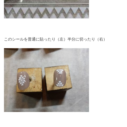
このシールを普通に貼ったり（左）半分に切ったり（右）