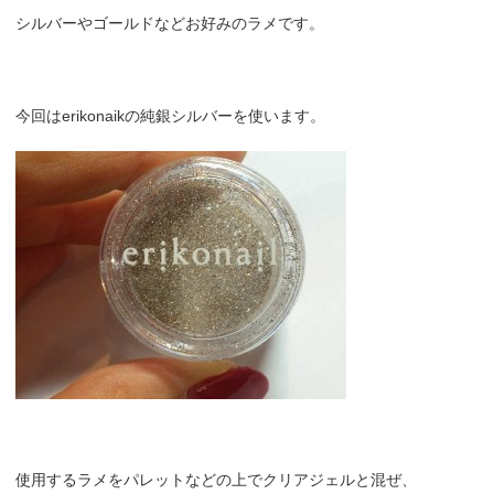
シルバーやゴールドなどお好みのラメです。
今回はerikonaikの純銀シルバーを使います。
使用するラメをパレットなどの上でクリアジェルと混ぜ、