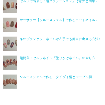
セルフで出来る『縦グラデーション』は意外と簡単♪
サラサラの【ソルースジェル】で作るニットネイル♪
冬のブランケットネイルが左手でも簡単に出来る方法♪
超簡単！セルフネイル『塗りかけネイル』のやり方
ソルースジェルで作る！タイダイ柄とマーブル柄