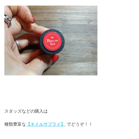
スタッズなどの購入は
種類豊富な
【ネイルサプライ】
でどうぞ！！