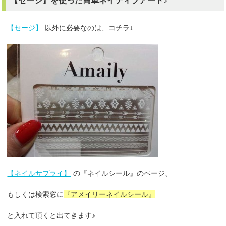
【セージ】を使った簡単ネイティブアート♪
【セージ】
以外に必要なのは、コチラ↓
【ネイルサプライ】
の『ネイルシール』のページ、
もしくは検索窓に
『アメイリーネイルシール』
と入れて頂くと出てきます♪