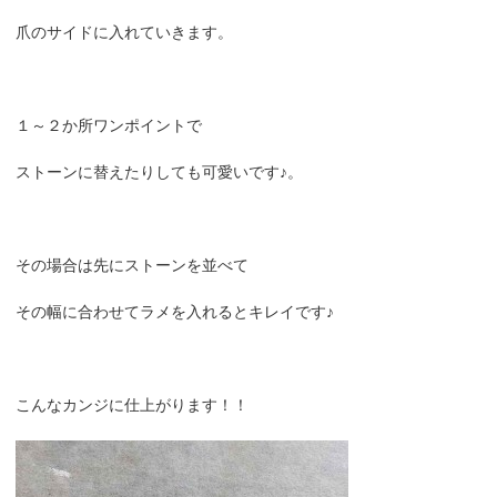
爪のサイドに入れていきます。
１～２か所ワンポイントで
ストーンに替えたりしても可愛いです♪。
その場合は先にストーンを並べて
その幅に合わせてラメを入れるとキレイです♪
こんなカンジに仕上がります！！