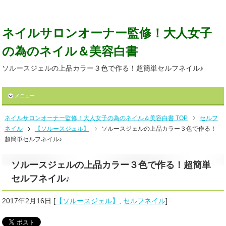
ネイルサロンオーナー監修！大人女子
の為のネイル＆美容白書
ソルースジェルの上品カラー３色で作る！超簡単セルフネイル♪
メニュー
ネイルサロンオーナー監修！大人女子の為のネイル＆美容白書 TOP
セルフ
ネイル
【ソルースジェル】
ソルースジェルの上品カラー３色で作る！
超簡単セルフネイル♪
ソルースジェルの上品カラー３色で作る！超簡単
セルフネイル♪
2017年2月16日
[
【ソルースジェル】
,
セルフネイル
]