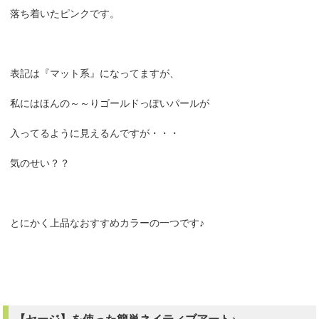
落ち着いたピンクです。
表記は『マット系』になってますが、
私にはほんの～～りゴールドっぽいパールが
入ってるように見えるんですが・・・
気のせい？？
とにかく上品なおすすめカラーの一つです♪