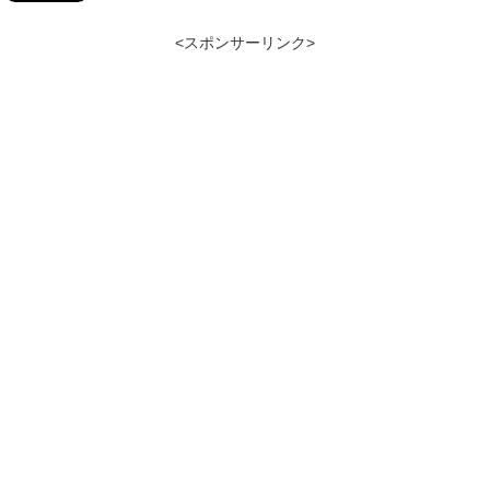
<スポンサーリンク>