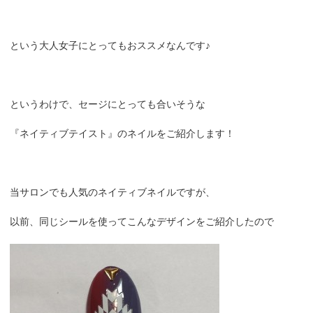
という大人女子にとってもおススメなんです♪
というわけで、セージにとっても合いそうな
『ネイティブテイスト』のネイルをご紹介します！
当サロンでも人気のネイティブネイルですが、
以前、同じシールを使ってこんなデザインをご紹介したので