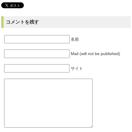
コメントを残す
名前
Mail (will not be published)
サイト